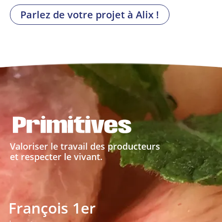
Parlez de votre projet à Alix !
Valoriser le travail des producteurs
et respecter le vivant.
François 1er