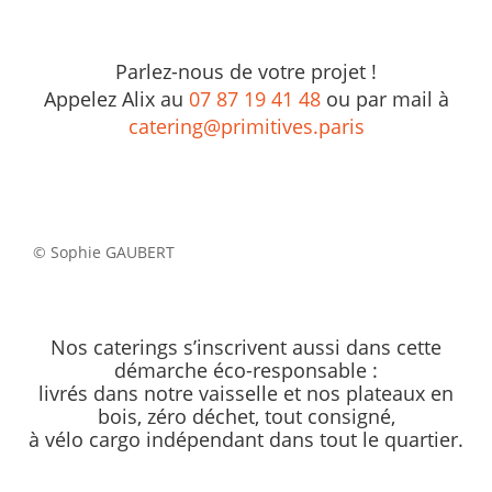
Parlez-nous de votre projet !
Appelez Alix au
07 87 19 41 48
ou par mail à
catering@primitives.paris
© Sophie GAUBERT
Nos caterings s’inscrivent aussi dans cette
démarche éco-responsable :
livrés dans notre vaisselle et nos plateaux en
bois, zéro déchet, tout consigné,
à vélo cargo indépendant dans tout le quartier.