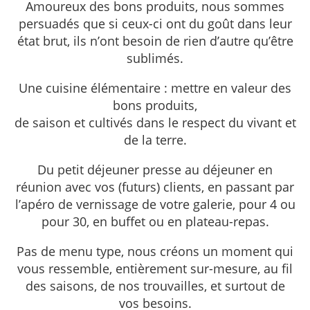
Amoureux des bons produits, nous sommes
persuadés que si ceux-ci ont du goût dans leur
état brut, ils n’ont besoin de rien d’autre qu’être
sublimés.
Une cuisine élémentaire : mettre en valeur des
bons produits,
de saison et cultivés dans le respect du vivant et
de la terre.
Du petit déjeuner presse au déjeuner en
réunion avec vos (futurs) clients, en passant par
l’apéro de vernissage de votre galerie, pour 4 ou
pour 30, en buffet ou en plateau-repas.
Pas de menu type, nous créons un moment qui
vous ressemble, entièrement sur-mesure, au fil
des saisons, de nos trouvailles, et surtout de
vos besoins.